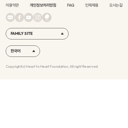
이용약관
개인정보처리방침
FAQ
인재채용
오시는길
FAMILY SITE
한국어
Copyright(c) Heart to Heart Foundation, All right Reserved.