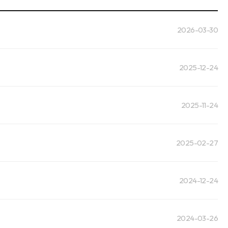
2026-03-30
2025-12-24
2025-11-24
2025-02-27
2024-12-24
2024-03-26