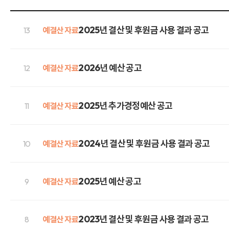
2025년 결산 및 후원금 사용 결과 공고
13
예결산 자료
2026년 예산 공고
12
예결산 자료
2025년 추가경정예산 공고
11
예결산 자료
2024년 결산 및 후원금 사용 결과 공고
10
예결산 자료
2025년 예산 공고
9
예결산 자료
2023년 결산 및 후원금 사용 결과 공고
8
예결산 자료