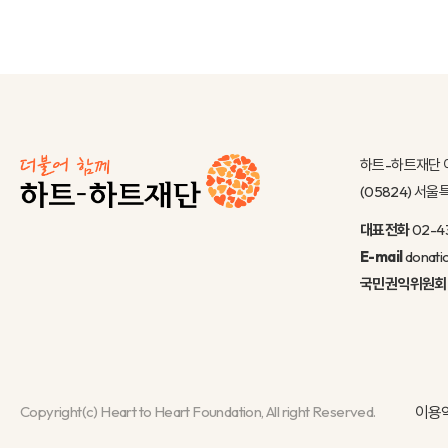
하트-하트재단 
(05824) 서
대표전화
02-4
E-mail
donati
국민권익위원회
Copyright(c) Heart to Heart Foundation, All right Reserved.
이용