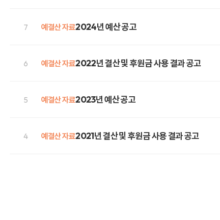
2024년 예산 공고
7
예결산 자료
2022년 결산 및 후원금 사용 결과 공고
6
예결산 자료
2023년 예산 공고
5
예결산 자료
2021년 결산 및 후원금 사용 결과 공고
4
예결산 자료