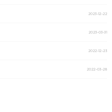
2023-12-22
2023-03-31
2022-12-23
2022-03-28