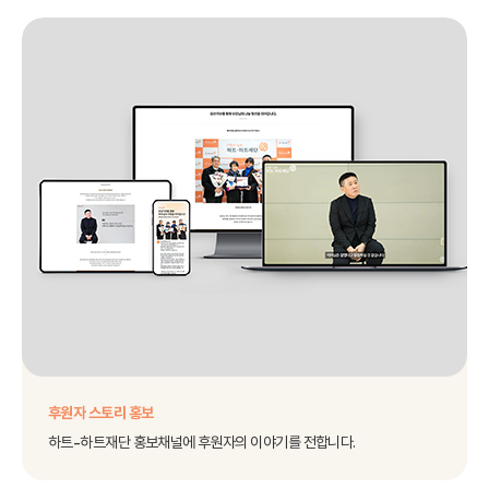
후원자 스토리 홍보
하트-하트재단 홍보채널에 후원자의 이야기를 전합니다.