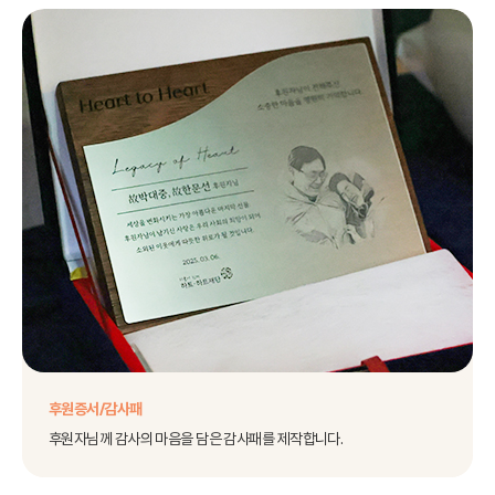
후원증서/감사패
후원자님께 감사의 마음을 담은 감사패를 제작합니다.