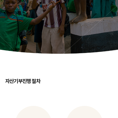
자산기부
진행 절차