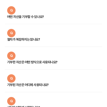
Q
어떤 자산을 기부할 수 있나요?
Q
절차가 복잡하지는 않나요?
Q
기부한 자산은 어떤 방식으로 사용되나요?
Q
기부된 자산은 어디에 사용되나요?
Q