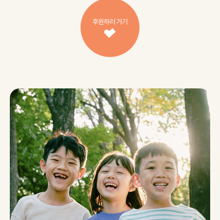
후원하러 가기