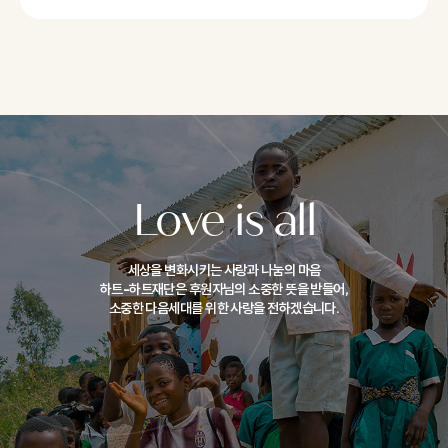
Love is all
세상을 변화시키는 사랑과 나눔의 마음
하트-하트재단은 후원자님의 소중한 뜻을 받들어,
소중한 다음세대를 위한 사랑을 전하겠습니다.