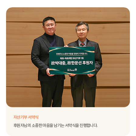
자산기부 서약식
후원자님의 소중한 마음을 남기는 서약식을 진행합니다.