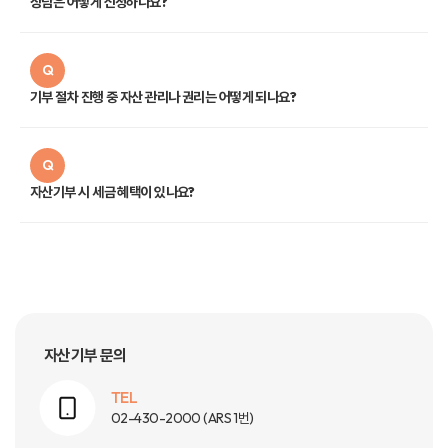
상담은 어떻게 신청하나요?
Q
기부 절차 진행 중 자산 관리나 권리는 어떻게 되나요?
Q
자산기부 시 세금 혜택이 있나요?
자산기부 문의
TEL
02-430-2000
(ARS 1번)