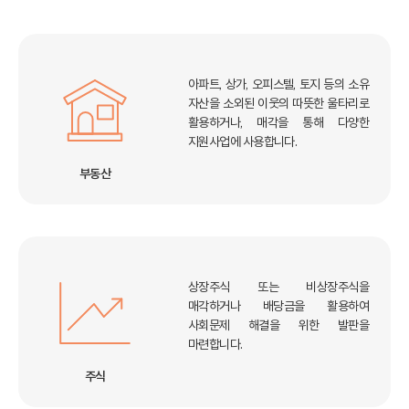
아파트, 상가, 오피스텔, 토지 등의 소유
자산을
소외된 이웃의 따뜻한 울타리로
활용하거나,
매각을 통해 다양한
지원사업에 사용합니다.
부동산
상장주식 또는 비상장주식을
매각하거나 배당금을 활용하여
사회문제 해결을 위한 발판을
마련합니다.
주식