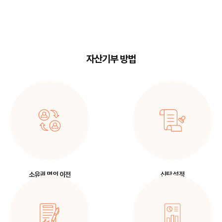
자산기부 방법
소유권 명의 이전
신탁 설정