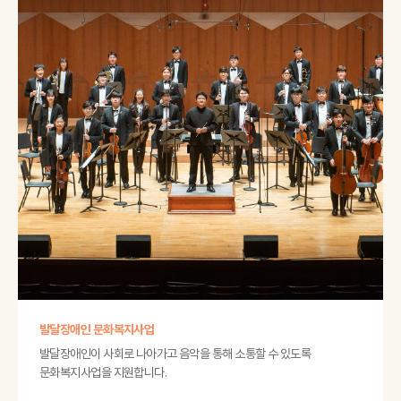
발달장애인 문화복지사업
발달장애인이 사회로 나아가고 음악을 통해 소통할 수 있도록
문화복지사업을 지원합니다.