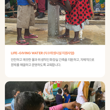
LIFE-GIVING WATER (식수위생시설 지원사업)
안전하고 깨끗한 물과 위생적인 화장실 건축을 지원하고, 자체적으로
문제를 해결하고 운영하도록 교육합니다.