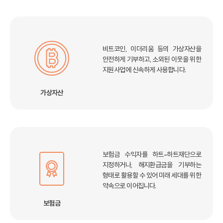
비트코인, 이더리움 등의 가상자산을
안전하게 기부하고,
소외된 이웃을 위한
지원사업에 신속하게 사용합니다.
가상자산
보험금 수익자를 하트-하트재단으로
지정하거나,
해지환급금을 기부하는
형태로 활용할 수 있어
미래 세대를 위한
약속으로 이어집니다.
보험금