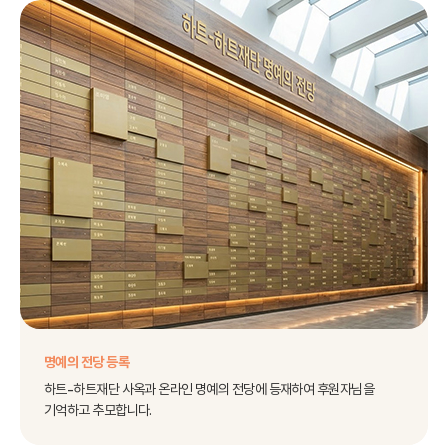
명예의 전당 등록
하트-하트재단 사옥과 온라인 명예의 전당에 등재하여 후원자님을
기억하고 추모합니다.