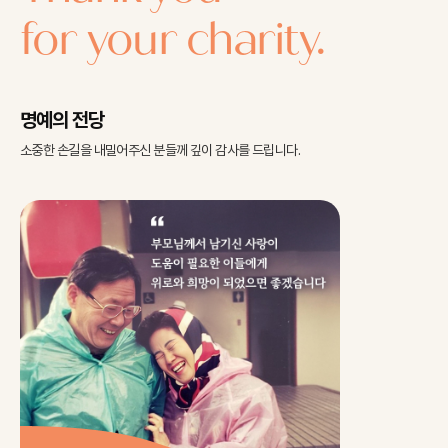
for your charity.
명예의 전당
소중한 손길을 내밀어주신 분들께
깊이 감사를 드립니다.