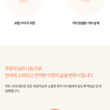
보험 수익자 지정
기타 맞춤형 기부 설계
후원자님의 나눔으로
전세계 소외되고 연약한 이웃의 삶을 변화시킵니다.
하트-하트재단은 모든 후원자님의 소중한 뜻이 아이들에게 닿도록 책임감 있게
집행합니다.