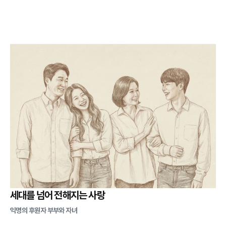
세대를 넘어 전해지는 사랑
익명의 후원자 부부와 자녀