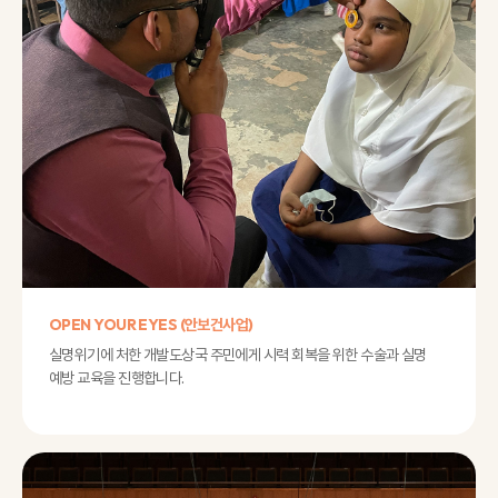
OPEN YOUR EYES (안보건사업)
실명위기에 처한 개발도상국 주민에게 시력 회복을 위한 수술과 실명
예방 교육을 진행합니다.