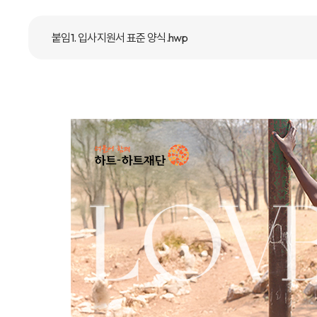
붙임1. 입사지원서 표준 양식.hwp