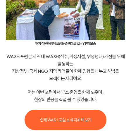
현지 직원과 함께 포럼을 준비하고 있는 YP의 모습
WASH 포럼은 지역 내 WASH(식수, 위생시설, 위생행태) 개선을 위해
활동하는
지방정부, 국제 NGO, 지역 리더들이 함께 경험을 나누고 해법을
모색하는 자리예요.
저는 이번 포럼에서 부스 운영을 함께 도우며,
현장의 반응을 직접 볼 수 있었습니다.
연례 WASH 포럼 소식 자세히 보기