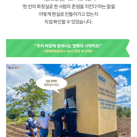
‘한 칸의 화장실로 한 사람의 존엄을 지킨다’라는 말을
어떻게 현실로 만들어가고 있는지
직접 확인할 수 있었습니다.