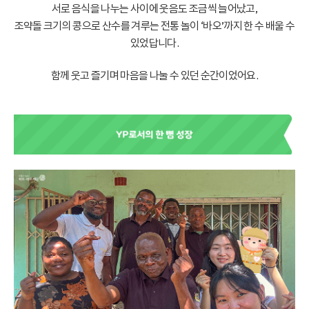
서로 음식을 나누는 사이에 웃음도 조금씩 늘어났고,
조약돌 크기의 콩으로 산수를 겨루는 전통 놀이 ‘바오’까지 한 수 배울 수
있었답니다.
함께 웃고 즐기며 마음을 나눌 수 있던 순간이었어요.