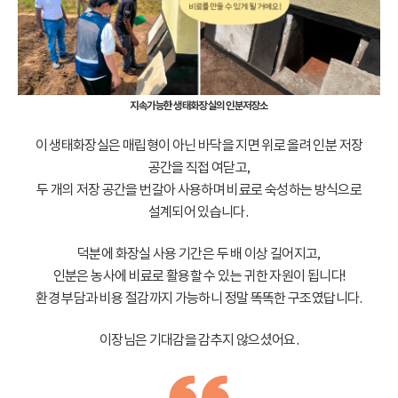
지속가능한 생태화장실의 인분저장소
이 생태화장실은 매립형이 아닌 바닥을 지면 위로 올려 인분 저장
공간을 직접 여닫고,
두 개의 저장 공간을 번갈아 사용하며 비료로 숙성하는 방식으로
설계되어 있습니다.
덕분에 화장실 사용 기간은 두 배 이상 길어지고,
인분은 농사에 비료로 활용할 수 있는 귀한 자원이 됩니다!
환경 부담과 비용 절감까지 가능하니 정말 똑똑한 구조였답니다.
이장님은 기대감을 감추지 않으셨어요.