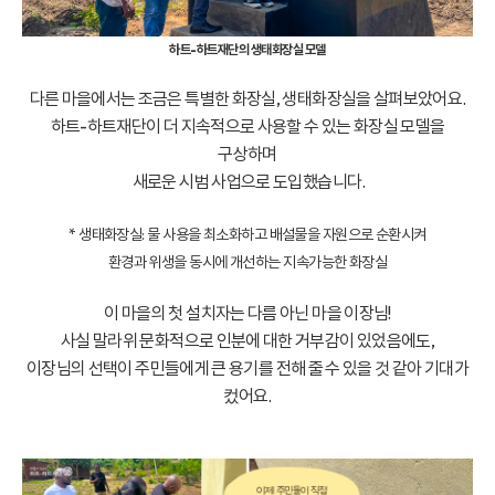
하트-하트재단의 생태화장실 모델
다른 마을에서는 조금은 특별한 화장실, 생태화장실을 살펴보았어요.
하트-하트재단이 더 지속적으로 사용할 수 있는 화장실 모델을
구상하며
새로운 시범 사업으로 도입했습니다.
* 생태화장실: 물 사용을 최소화하고 배설물을 자원으로 순환시켜
환경과 위생을 동시에 개선하는 지속가능한 화장실
이 마을의 첫 설치자는 다름 아닌 마을 이장님!
사실 말라위 문화적으로 인분에 대한 거부감이 있었음에도,
이장님의 선택이 주민들에게 큰 용기를 전해 줄 수 있을 것 같아 기대가
컸어요.