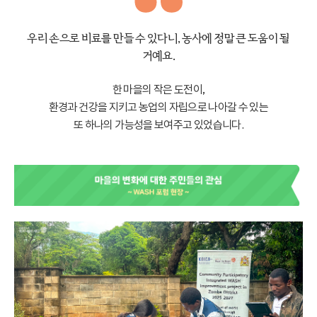
우리 손으로 비료를 만들 수 있다니, 농사에 정말 큰 도움이 될
거예요.
한 마을의 작은 도전이,
환경과 건강을 지키고 농업의 자립으로 나아갈 수 있는
또 하나의 가능성을 보여주고 있었습니다.