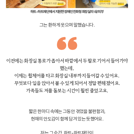
하트-하트재단에서 지원한 장애인친화형 화장실의 내/외부
그는 환하게 웃으며 말했습니다.
이전에는 화장실 통로가 좁아서 바깥에서 두 팔로 기어서 들어가야
했는데,
이제는 휠체어를 타고 화장실 내부까지 들어갈 수 있어요.
무엇보다 일을 앉아서 볼 수 있게 되어서 정말 편해졌어요.
가족들도 저를 돌보는 시간이 훨씬 줄었고요.
짧은 한마디 속에는 그동안 겪었을 불편함과,
현재의 안도감이 함께 담겨 있는 듯했어요.
저는 그 순간, 하트-하트재단이