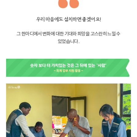
우리 마을에도 설치하면 좋겠어요!
그 한마디에서 변화에 대한 기대와 희망을 고스란히 느낄 수
있었습니다.