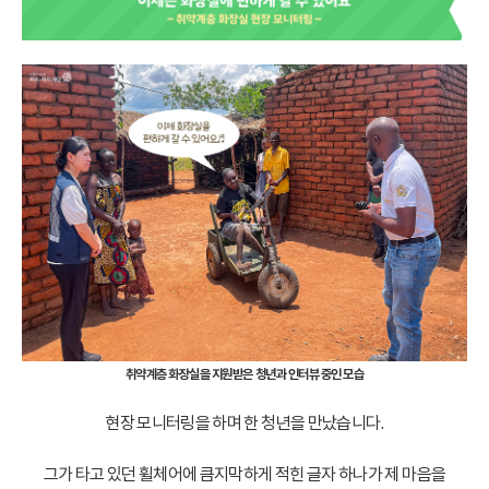
취약계층 화장실을 지원받은 청년과 인터뷰 중인 모습
현장 모니터링을 하며 한 청년을 만났습니다.
그가 타고 있던 휠체어에 큼지막하게 적힌 글자 하나가 제 마음을