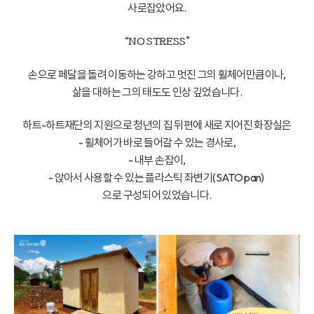
사로잡았어요.
“NO STRESS”
손으로 페달을 돌려 이동하는 강하고 멋진 그의 휠체어만큼이나,
삶을 대하는 그의 태도도 인상 깊었습니다.
하트-하트재단의 지원으로 청년의 집 뒤편에 새로 지어진 화장실은
- 휠체어가 바로 들어갈 수 있는 경사로,
- 내부 손잡이,
- 앉아서 사용할 수 있는 플라스틱 좌변기(SATO pan)
으로 구성되어 있었습니다.