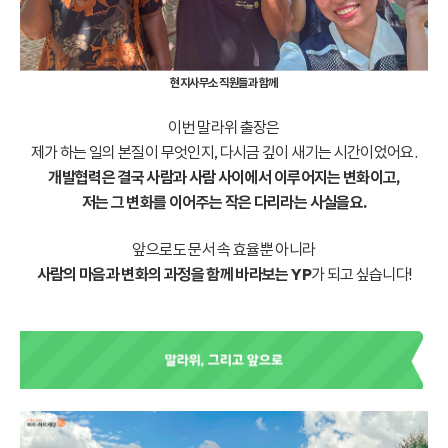
현지사무소 직원들과 함께
이번 말라위 출장은
제가 하는 일의 본질이 무엇인지, 다시금 깊이 새기는 시간이었어요.
개발협력은 결국 사람과 사람 사이에서 이루어지는 변화이고,
저는 그 변화를 이어주는 작은 다리라는 사실을요.
앞으로도 문서 속 효율뿐 아니라
사람의 마음과 변화의 과정을 함께 바라보는 YP
가 되고 싶습니다!