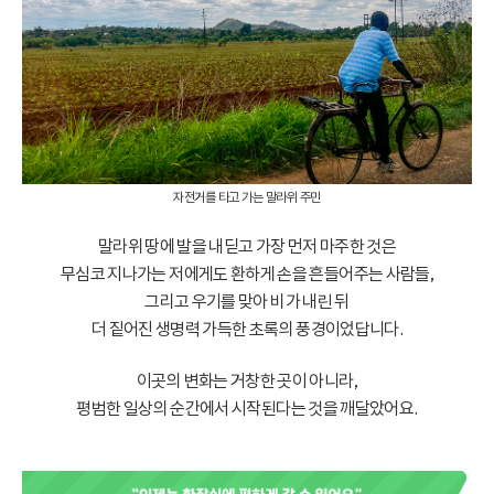
자전거를 타고 가는 말라위 주민
말라위 땅에 발을 내딛고 가장 먼저 마주한 것은
무심코 지나가는 저에게도 환하게 손을 흔들어주는 사람들,
그리고 우기를 맞아 비가 내린 뒤
더 짙어진 생명력 가득한 초록의 풍경이었답니다.
이곳의 변화는 거창한 곳이 아니라,
평범한 일상의 순간에서 시작된다는 것을 깨달았어요.