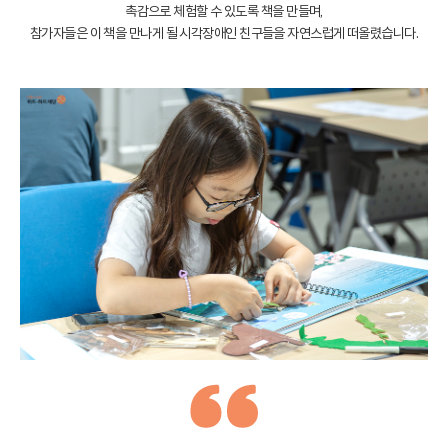
촉감으로 체험할 수 있도록 책을 만들며,
참가자들은 이 책을 만나게 될 시각장애인 친구들을 자연스럽게 떠올렸습니다.