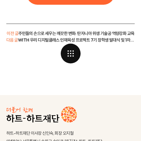
이전 글
주민들의 손으로 세우는 깨끗한 변화: 탄자니아 위생 기술공 역량강화 교육
다음 글
WITH 우리 디지털클래스 인재육성 프로젝트 7기 장학생 발대식 및 1차 멘토링 현장 속으로!
하트-하트재단 이사장 신인숙, 회장 오지철