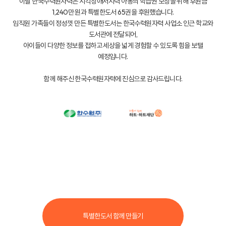
이날 한국수력원자력은 시각장애·저시력 아동의 학습권 보장을 위해 후원금
1,240만 원과 특별한도서 65권을 후원했습니다.
임직원 가족들이 정성껏 만든 특별한도서는 한국수력원자력 사업소 인근 학교와
도서관에 전달되어,
아이들이 다양한 정보를 접하고 세상을 넓게 경험할 수 있도록 힘을 보탤
예정입니다.
함께 해주신 한국수력원자력에 진심으로 감사드립니다.
특별한도서 함께 만들기