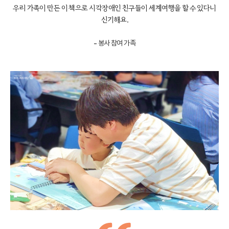
우리 가족이 만든 이 책으로 시각장애인 친구들이 세계여행을 할 수 있다니
신기해요.
- 봉사 참여 가족