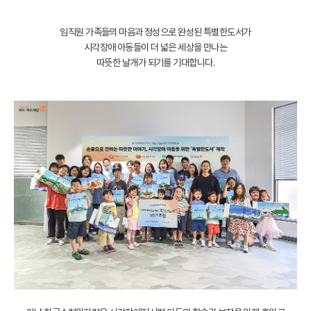
임직원 가족들의 마음과 정성으로 완성된 특별한도서가
시각장애 아동들이 더 넓은 세상을 만나는
따뜻한 날개가 되기를 기대합니다.