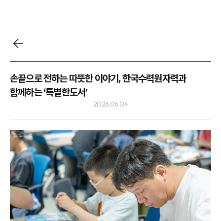
손끝으로 전하는 따뜻한 이야기, 한국수력원자력과
함께하는 ‘특별한도서’
2026.06.04