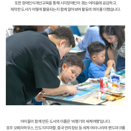
또한 장애인식개선교육을 통해 시각장애인이 겪는 어려움에 공감하고,
제작한 도서가 어떻게 활용되는지 함께 알아보며 활동의 의미를 더했습니다.
아이들이 함께 만든 도서의 이름은 ‘비행기의 세계여행’입니다.
호주 오페라하우스, 인도 타지마할, 중국 만리장성 등 세계 여러 나라의 랜드마크를