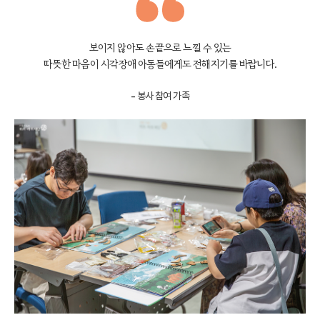
보이지 않아도 손끝으로 느낄 수 있는
따뜻한 마음이 시각장애 아동들에게도 전해지기를 바랍니다.
- 봉사 참여 가족