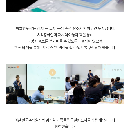
‘특별한도서’는 점자, 큰 글자, 음성, 촉각 요소가 함께 담긴 도서입니다.
시각장애인과 저시력 아동이 책을 통해
다양한 정보를 얻고 배울 수 있도록 구성되어 있으며,
한 권의 책을 통해 보다 다양한 경험을 할 수 있도록 구성되어 있습니다.
이날 한국수력원자력 임직원 가족들은 특별한도서를 직접 제작하는 데
참여했습니다.