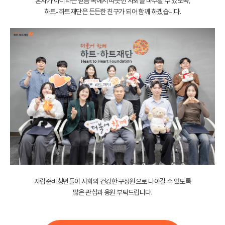
혼자가 아니라는 믿음 속에서 따뜻한 사회를 마주할 수 있도록,
하트-하트재단은 든든한 친구가 되어 함께 하겠습니다.
자립준비청년들이 사회의 건강한 구성원으로 나아갈 수 있도록
많은 관심과 응원 부탁드립니다.