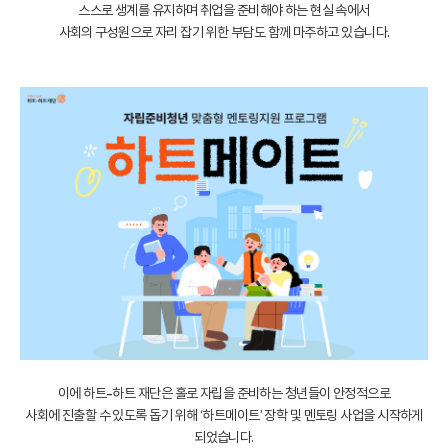
스스로 생계를 유지하며 취업을 준비해야 하는 현실 속에서
사회의 구성원으로 자리 잡기 위한 부담도 함께 마주하고 있습니다.
이에 하트-하트 재단은 홀로 자립을 준비하는 청년들이 안정적으로
사회에 진출할 수 있도록 돕기 위해 ‘하트메이트’ 장학 및 멘토링 사업을 시작하게
되었습니다.