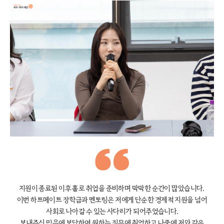
지원이 종료된 이후 홀로 취업을 준비하며 막막한 순간이 많았습니다.
이번 하트메이트 장학금과 멘토링은 저에게 단순한 경제적 지원을 넘어
사회로 나아갈 수 있는 사다리가 되어주었습니다.
보내주신 믿음에 보답하여 원하는 직무에 취업하고 나중에 저와 같은