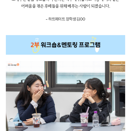
어려움을 겪은 후배들을 위해 베푸는 사람이 되겠습니다.
- 하트메이트 장학생 김00