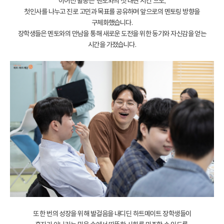
이어진 활동은 ‘멘토와의 첫 대면 시간’으로,
첫인사를 나누고 진로 고민과 목표를 공유하며 앞으로의 멘토링 방향을
구체화했습니다.
장학생들은 멘토와의 만남을 통해 새로운 도전을 위한 동기와 자신감을 얻는
시간을 가졌습니다.
또 한 번의 성장을 위해 발걸음을 내디딘 하트메이트 장학생들이