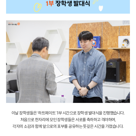
이날 장학생들은 ‘하트메이트’ 1부 시간으로 장학생 발대식을 진행했습니다.
처음으로 한자리에 모인 장학생들은 서로를 축하하고 격려하며,
각자의 소감과 함께 앞으로의 포부를 공유하는 뜻깊은 시간을 가졌습니다.