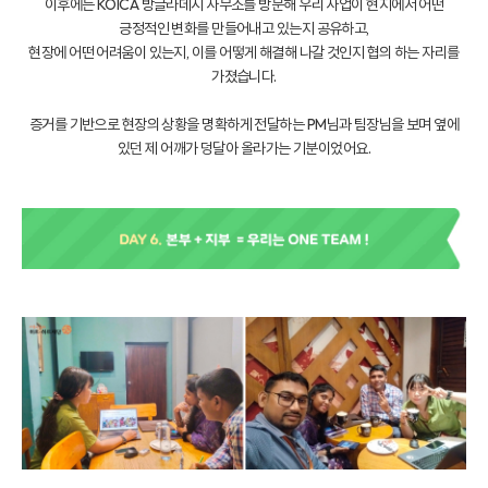
이후에는 KOICA 방글라데시 사무소를 방문해 우리 사업이 현지에서 어떤
긍정적인 변화를 만들어내고 있는지 공유하고,
현장에 어떤 어려움이 있는지, 이를 어떻게 해결해 나갈 것인지 협의 하는 자리를
가졌습니다.
증거를 기반으로 현장의 상황을 명확하게 전달하는 PM님과 팀장님을 보며 옆에
있던 제 어깨가 덩달아 올라가는 기분이었어요.