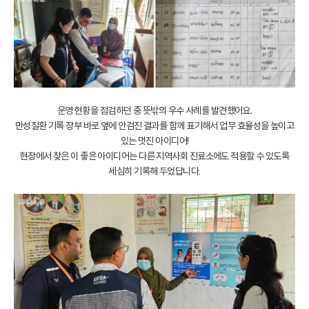
운영 현황을 점검하던 중 뜻밖의 우수 사례를 발견했어요.
만성질환 기록 장부 바로 옆에 안검진 결과를 함께 표기해서 업무 효율성을 높이고
있는 멋진 아이디어!
현장에서 찾은 이 좋은 아이디어는 다른 지역사회 진료소에도 적용할 수 있도록
세심히 기록해 두었답니다.