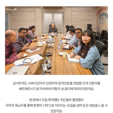
감사하게도 사바·다므라이 안센터의 원격진료를 전담할 안과 전문의를
배치해주시기로 약속하며 미팅이 성공리에 마무리되었어요.
현장에서 직접 목격했던 주민들의 불편함이
우리의 목소리를 통해 변화의 시작으로 이어지는 모습을 보며 깊은 보람을 느낄 수
있었어요.