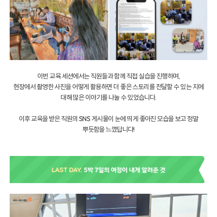
이번 교육 세션에서는 직원들과 함께 직접 실습을 진행하며,
현장에서 촬영한 사진을 어떻게 활용하면 더 좋은 스토리를 전달할 수 있는 지에
대해 많은 이야기를 나눌 수 있었습니다.
이후 교육을 받은 직원의 SNS 게시물이 눈에 띄게 좋아진 모습을 보고 정말
뿌듯함을 느꼈답니다!