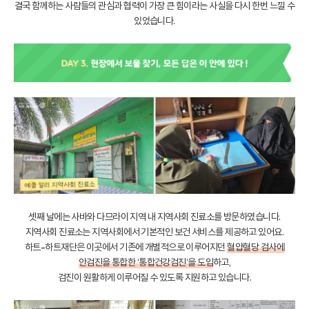
결국 함께하는 사람들의 관심과 협력이 가장 큰 힘이라는 사실을 다시 한번 느낄 수
있었습니다.
셋째 날에는 사바와 다므라이 지역 내 지역사회 진료소를 방문하였습니다.
지역사회 진료소는 지역사회에서 기본적인 보건 서비스를 제공하고 있어요.
하트-하트재단은 이곳에서 기존에 개별적으로 이루어지던
혈압·혈당 검사에
안검진을 통합한 ‘통합건강검진‘을 도입
하고,
검진이 원활하게 이루어질 수 있도록 지원하고 있습니다.