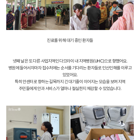
진료를 위해 대기 중인 환자들
넷째 날은 또 다른 사업지역인 다므라이 내 지역병원(UHC)으로 향했어요.
병원에 들어서자마자 접수처에는 순서를 기다리는 환자들로 인산인해를 이루고
있었어요.
특히 안센터로 향하는 길목까지 긴 대기줄이 이어지는 모습을 보며 지역
주민들에게 안과 서비스가 얼마나 절실한지 체감할 수 있었습니다.