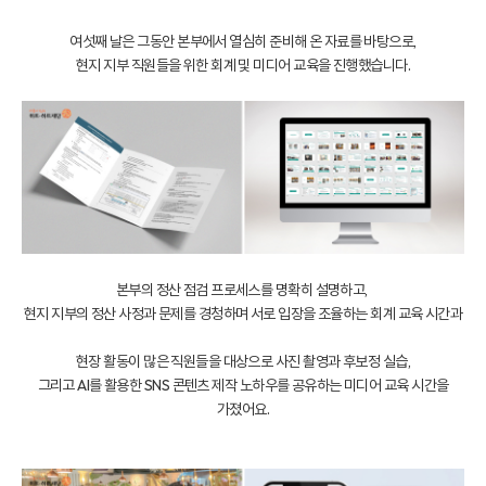
여섯째 날은 그동안 본부에서 열심히 준비해 온 자료를 바탕으로,
현지 지부 직원들을 위한 회계 및 미디어 교육을 진행했습니다.
본부의 정산 점검 프로세스를 명확히 설명하고,
현지 지부의 정산 사정과 문제를 경청하며 서로 입장을 조율하는 회계 교육 시간과
현장 활동이 많은 직원들을 대상으로 사진 촬영과 후보정 실습,
그리고 AI를 활용한 SNS 콘텐츠 제작 노하우를 공유하는 미디어 교육 시간을
가졌어요.