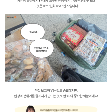
여러분, 출장에서 YP에게 요구되는 능력이 무엇인지 아시나요?
그것은 바로 ‘친화력’과 ‘센스’입니다!
직접 보고 배우는 것도 중요하지만,
현장의 분위기를 활기차게 만드는 것 또한 YP의 중요한 역할이에요!