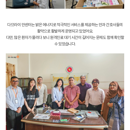
다므라이 안센터는 밝은 에너지로 적극적인 서비스를 제공하는 안과 간호사들의
활약으로 활발하게 운영되고 있었어요.
다만, 많은 환자가 몰리다 보니 원격진료 대기 시간이 길어지는 문제도 함께 확인할
수 있었습니다.