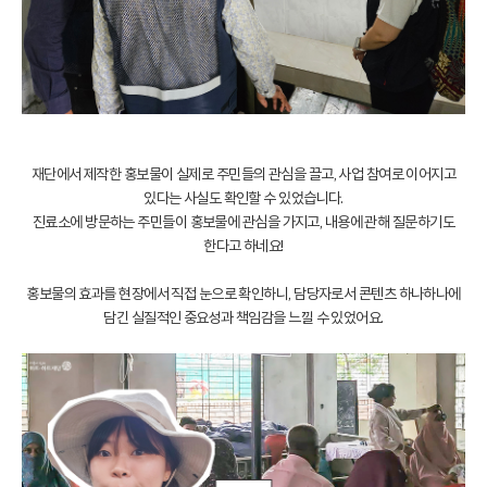
재단에서 제작한 홍보물이 실제로 주민들의 관심을 끌고, 사업 참여로 이어지고
있다는 사실도 확인할 수 있었습니다.
진료소에 방문하는 주민들이 홍보물에 관심을 가지고, 내용에 관해 질문하기도
한다고 하네요!
홍보물의 효과를 현장에서 직접 눈으로 확인하니, 담당자로서 콘텐츠 하나하나에
담긴 실질적인 중요성과 책임감을 느낄 수 있었어요.