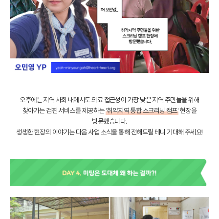
오후에는 지역 사회 내에서도 의료 접근성이 가장 낮은 지역 주민들을 위해
찾아가는 검진 서비스를 제공하는
‘취약지역 통합 스크리닝 캠프‘
현장을
방문했습니다.
생생한 현장의 이야기는 다음 사업 소식을 통해 전해드릴 테니 기대해 주세요!