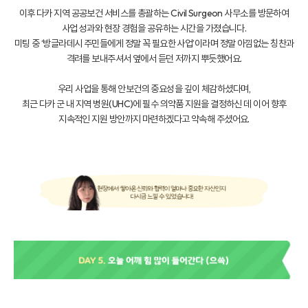
이후 다카 지역 공공보건 서비스를 총괄하는 Civil Surgeon 사무소를 방문하여
사업 성과와 현장 경험을 공유하는 시간을 가졌습니다.
미팅 중 ‘방글라데시 주민들에게 정말 꼭 필요한 사업’이라며 정말 아낌없는 칭찬과
격려를 보내주셔서 옆에서 듣던 저까지 뿌듯했어요.
우리 사업을 통해 안보건의 중요성을 깊이 체감하셨다며,
최근 다카 군 내 지역 병원(UHC)에 필수 의약품 지원을 결정하신 데 이어 향후
지속적인 지원 방안까지 마련하겠다고 약속해 주셨어요.