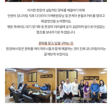
이러한 현장의 실질적인 문제를 해결하기 위해
안센터 모니터링 직후 다므라이 지역병원장님 및 관계자 분들과 머리를 맞대고
해결 방안을 논의했어요.
병원 측에서도 대기 장기화 등 현장의 어려움에 깊이 공감하며 앞으로 아낌없는
협조를 보내주기로 하셨습니다.
문제를 찾고, 답을 구하는 것.
현장에서 찾은 문제를 여러 파트너들과 함께 해결하는 것이 진짜 모니터링이라는
걸 깨닫게 되었어요.