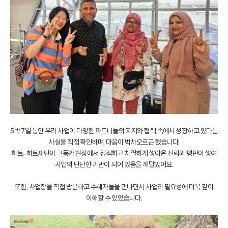
5박 7일 동안 우리 사업이 다양한 파트너들의 지지와 협력 속에서 성장하고 있다는
사실을 직접 확인하며, 마음이 벅차오르곤 했습니다.
하트-하트재단이 그동안 현장에서 정직하고 치열하게 쌓아온 신뢰와 평판이 쌓여
사업의 단단한 기반이 되어 있음을 깨달았어요.
또한, 사업장을 직접 방문하고 수혜자들을 만나면서 사업의 필요성에 더욱 깊이
이해할 수 있었습니다.