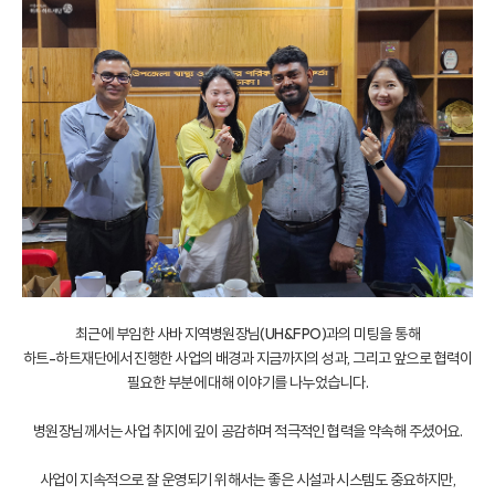
최근에 부임한 사바 지역병원장님(UH&FPO)과의 미팅을 통해
하트-하트재단에서 진행한 사업의 배경과 지금까지의 성과, 그리고 앞으로 협력이
필요한 부분에 대해 이야기를 나누었습니다.
병원장님께서는 사업 취지에 깊이 공감하며 적극적인 협력을 약속해 주셨어요.
사업이 지속적으로 잘 운영되기 위해서는 좋은 시설과 시스템도 중요하지만,