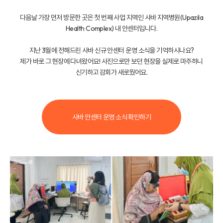
다음날 가장 먼저 방문한 곳은 첫 번째 사업 지역인 사바 지역병원(Upazila
Health Complex) 내 안센터입니다.
지난 3월에 전해드린 사바 신규 안센터 운영 소식을 기억하시나요?
제가 바로 그 현장에 다녀왔어요! 사진으로만 보던 현장을 실제로 마주하니
신기하고 감회가 새로웠어요.
사바 안센터 운영 소식 확인하기