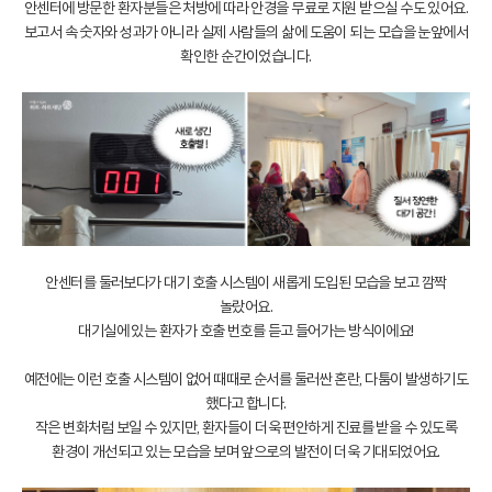
안센터에 방문한 환자분들은 처방에 따라 안경을 무료로 지원 받으실 수도 있어요.
보고서 속 숫자와 성과가 아니라 실제 사람들의 삶에 도움이 되는 모습을 눈앞에서
확인한 순간이었습니다.
안센터를 둘러보다가 대기 호출 시스템이 새롭게 도입된 모습을 보고 깜짝
놀랐어요.
대기실에 있는 환자가 호출 번호를 듣고 들어가는 방식이에요!
예전에는 이런 호출 시스템이 없어 때때로 순서를 둘러싼 혼란, 다툼이 발생하기도
했다고 합니다.
작은 변화처럼 보일 수 있지만, 환자들이 더욱 편안하게 진료를 받을 수 있도록
환경이 개선되고 있는 모습을 보며 앞으로의 발전이 더욱 기대되었어요.