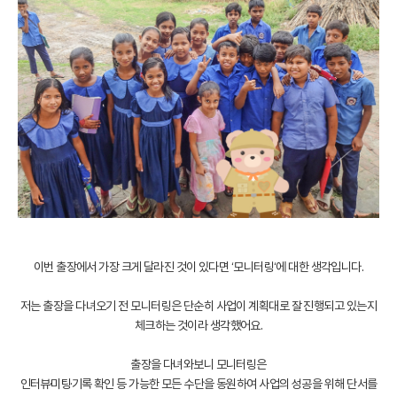
이번 출장에서 가장 크게 달라진 것이 있다면 ‘모니터링‘에 대한 생각입니다.
저는 출장을 다녀오기 전 모니터링은 단순히 사업이 계획대로 잘 진행되고 있는지
체크하는 것이라 생각했어요.
출장을 다녀와보니 모니터링은
인터뷰·미팅·기록 확인 등 가능한 모든 수단을 동원하여 사업의 성공을 위해 단서를