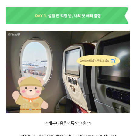
설레는 마음을 가득 안고 출발 !