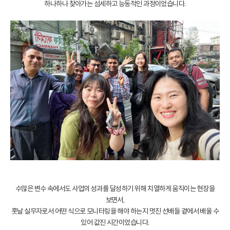
하나하나 찾아가는 섬세하고 능동적인 과정이었습니다.
수많은 변수 속에서도 사업의 성과를 달성하기 위해 치열하게 움직이는 현장을
보면서,
훗날 실무자로서 어떤 식으로 모니터링을 해야 하는지 멋진 선배들 곁에서 배울 수
있어 값진 시간이었습니다.