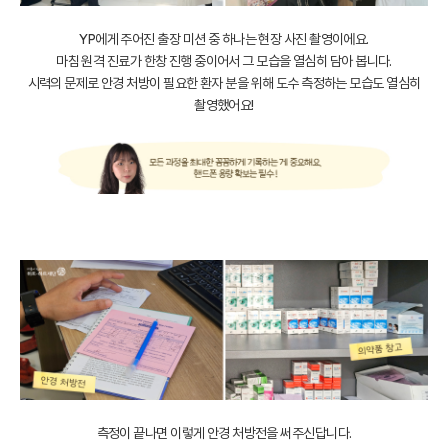
YP에게 주어진 출장 미션 중 하나는 현장 사진 촬영이에요.
마침 원격 진료가 한창 진행 중이어서 그 모습을 열심히 담아 봅니다.
시력의 문제로 안경 처방이 필요한 환자 분을 위해 도수 측정하는 모습도 열심히
촬영했어요!
측정이 끝나면 이렇게 안경 처방전을 써주신답니다.