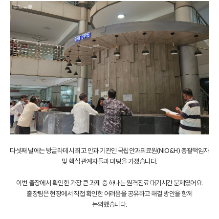
다섯째 날에는 방글라데시 최고 안과 기관인 국립안과의료원(NIO&H) 총괄책임자
및 핵심 관계자들과 미팅을 가졌습니다.
이번 출장에서 확인한 가장 큰 과제 중 하나는 원격진료 대기시간 문제였어요.
출장팀은 현장에서 직접 확인한 어려움을 공유하고 해결 방안을 함께
논의했습니다.