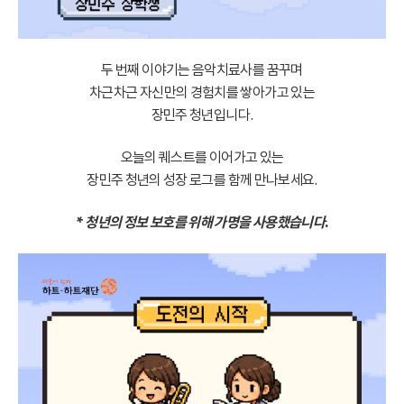
두 번째 이야기는 음악치료사를 꿈꾸며
차근차근 자신만의 경험치를 쌓아가고 있는
장민주 청년입니다.
오늘의 퀘스트를 이어가고 있는
장민주 청년의 성장 로그를 함께 만나보세요.
* 청년의 정보 보호를 위해 가명을 사용했습니다.