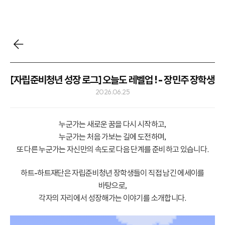
[자립준비청년 성장 로그] 오늘도 레벨업 ! - 장민주 장학생
2026.06.25
누군가는 새로운 꿈을 다시 시작하고,
누군가는 처음 가보는 길에 도전하며,
또 다른 누군가는 자신만의 속도로 다음 단계를 준비하고 있습니다.
하트-하트재단은 자립준비청년 장학생들이 직접 남긴 에세이를
바탕으로,
각자의 자리에서 성장해가는 이야기를 소개합니다.