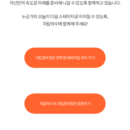
자신만의 속도로 미래를 준비해 나갈 수 있도록 함께하고 있습니다.
누군가의 오늘이 다음 스테이지로 이어질 수 있도록,
자립박수에 함께해 주세요!
자립준비청년 장학생 에세이집 보러 가기
자립박수로 자립준비청년 응원하기