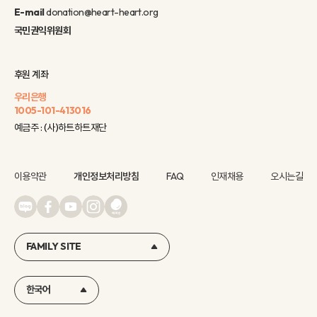
E-mail
donation@heart-heart.org
국민권익위원회
후원 계좌
우리은행
1005-101-413016
예금주 : (사)하트하트재단
이용약관
개인정보처리방침
FAQ
인재채용
오시는길
FAMILY SITE
한국어