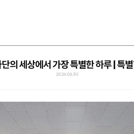
단의 세상에서 가장 특별한 하루 | 특
2026.06.30