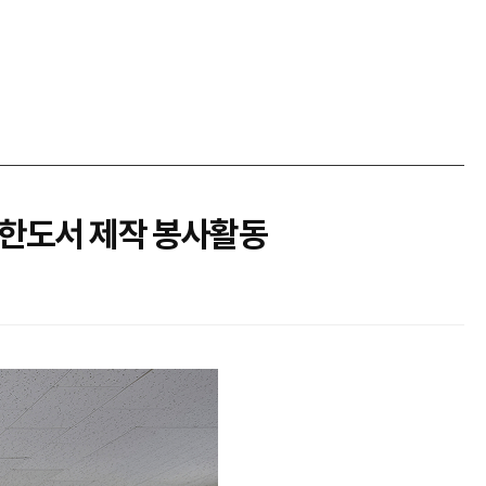
별한도서 제작 봉사활동