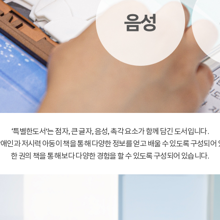
‘특별한도서’는 점자, 큰 글자, 음성, 촉각 요소가 함께 담긴 도서입니다.
애인과 저시력 아동이 책을 통해 다양한 정보를 얻고 배울 수 있도록 구성되어 
한 권의 책을 통해 보다 다양한 경험을 할 수 있도록 구성되어 있습니다.