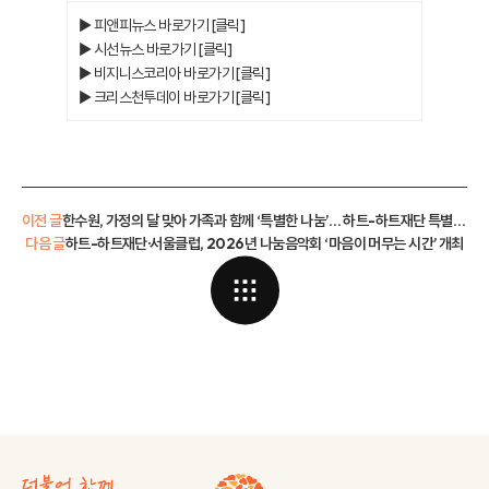
▶ 피앤피뉴스 바로가기 [클릭]
▶ 시선뉴스 바로가기 [클릭]
▶ 비지니스코리아 바로가기 [클릭]
▶ 크리스천투데이 바로가기 [클릭]
이전 글
한수원, 가정의 달 맞아 가족과 함께 ‘특별한 나눔’… 하트-하트재단 특별한도서 캠페인 제작 봉사활동 진행
다음 글
하트-하트재단·서울클럽, 2026년 나눔음악회 ‘마음이 머무는 시간’ 개최