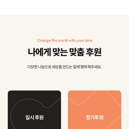
Change the world with your love
나에게 맞는 맞춤 후원
다양한 나눔으로 세상을 만드는 일에 함께 해주세요.
일시 후원
정기후원