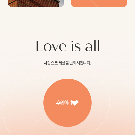
Love is all
사랑으로 세상을 변화시킵니다.
후원하기