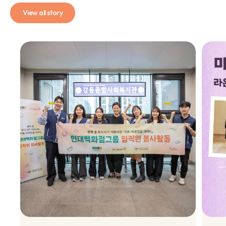
View all story