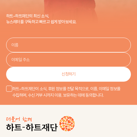
하트-하트재단의 최신 소식,
뉴스레터를 구독하고 빠르고 쉽게 받아보세요.
신청하기
하트-하트재단이 소식, 후원 정보를 전달 목적으로, 이름, 이메일 정보를
수집하며, 수신 거부 시까지 이용, 보유하는 데에 동의합니다.