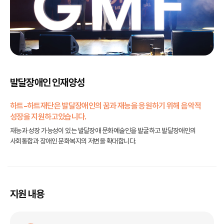
발달장애인 인재양성
하트-하트재단은 발달장애인의 꿈과 재능을 응원하기 위해 음악적
성장을 지원하고있습니다.
재능과 성장 가능성이 있는 발달장애 문화예술인을 발굴하고 발달장애인의
사회통합과 장애인 문화복지의 저변을 확대합니다.
지원 내용