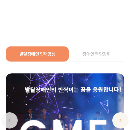
발달장애인 인재양성
장애인 역량강화