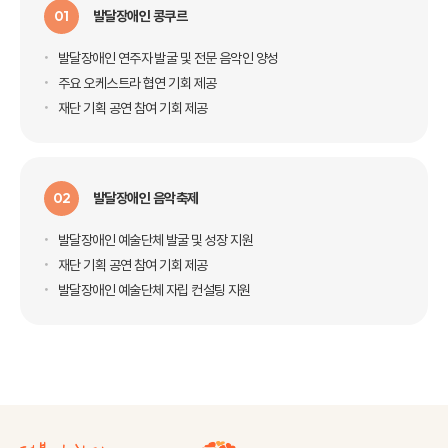
01
발달장애인 콩쿠르
발달장애인 연주자 발굴 및 전문 음악인 양성
주요 오케스트라 협연 기회 제공
재단 기획 공연 참여 기회 제공
02
발달장애인 음악축제
발달장애인 예술단체 발굴 및 성장 지원
재단 기획 공연 참여 기회 제공
발달장애인 예술단체 자립 컨설팅 지원