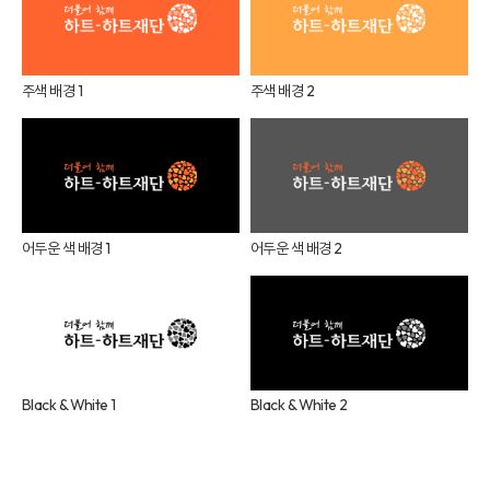
주색 배경 1
주색 배경 2
어두운 색 배경 1
어두운 색 배경 2
Black & White 1
Black & White 2