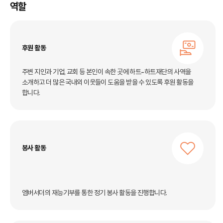
역할
후원 활동
주변 지인과 기업, 교회 등 본인이 속한 곳에
하트-하트재단의 사역을
소개하고 더 많은 국내외 이웃들이
도움을 받을 수 있도록 후원 활동을
합니다.
봉사 활동
엠버서더의 재능기부를 통한 정기 봉사 활동을 진행합니다.