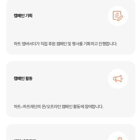
캠페인 기획
하트 엠버서더가 직접 후원 캠페인 및 행사를 기획하고 진행합니다.
캠페인 활동
하트-하트재단의 온/오프라인 캠페인 활동에 참여합니다.