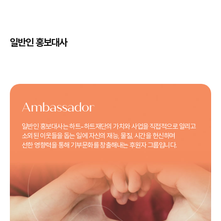
일반인 홍보대사
Ambassador
일반인 홍보대사는 하트-하트재단의 가치와 사업을 직접적으로 알리고
소외된 이웃들을 돕는 일에 자신의 재능, 물질, 시간을 헌신하며
선한 영향력을 통해 기부문화를 창출해내는 후원자 그룹입니다.