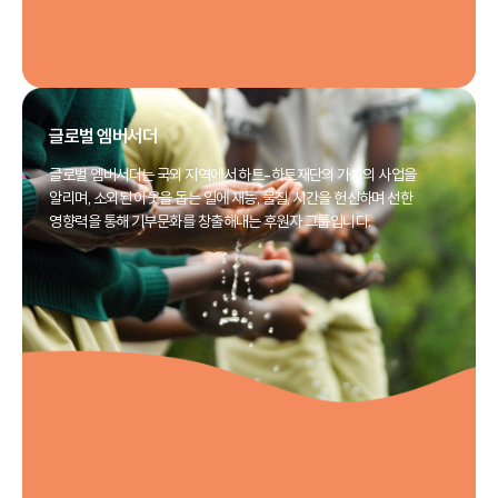
글로벌 엠버서더
글로벌 엠버서더는 국외 지역에서 하트-하트재단의 가치의 사업을
알리며, 소외된 이웃을 돕는 일에 재능, 물질, 시간을 헌신하며 선한
영향력을 통해 기부문화를 창출해내는 후원자 그룹입니다.