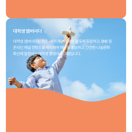
대학생 엠버서더
대학생 엠버서더는 하트-하트재단의 후원 활동에 동참하고, SNS 및
온라인 채널 컨텐츠를 제작하여 재단을 홍보하고, 건전한 나눔문화
확산에 앞장서는 대학생 홍보대사 그룹입니다.