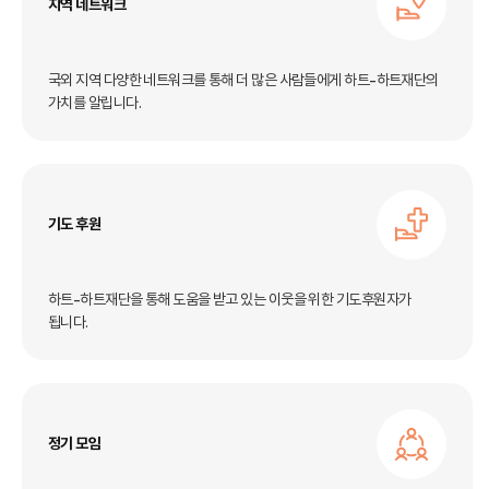
지역 네트워크
국외 지역 다양한 네트워크를 통해 더 많은 사람들에게
하트-하트재단의
가치를 알립니다.
기도 후원
하트-하트재단을 통해 도움을 받고 있는 이웃을 위한 기도후원자가
됩니다.
정기 모임