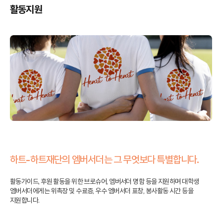
활동지원
하트-하트재단의 엠버서더는 그 무엇보다 특별합니다.
활동가이드, 후원 활동을 위한 브로슈어, 엠버서더 명함 등을 지원하며 대학생
엠버서더에게는 위촉장 및 수료증, 우수 엠버서더 표창, 봉사활동 시간 등을
지원합니다.