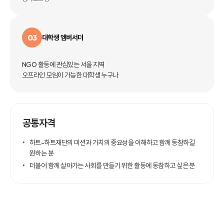
03
대학생 엠버서더
NGO 활동에 관심있는 서울 지역
오프라인 모임이 가능한 대학생 누구나
공통자격
하트-하트재단의 미션과 가치의 중요성을 이해하고 함께 동참하길
원하는 분
더불어 함께 살아가는 사회를 만들기 위한 활동에 동참하고 싶은 분