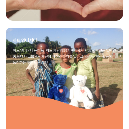
하트 엠버서더
하트 엠버서더는 하트-하트 재단의 정기후원자가 함께 모여 만든 일반인
홍보 대사 그룹으로 재단의 미션과 가치를 알리고, 소외된 후원 활동에
동참하는 후원자 모임입니다.