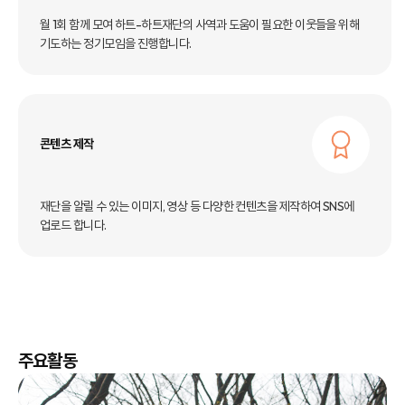
월 1회 함께 모여 하트-하트재단의 사역과 도움이 필요한 이웃들을 위해
기도하는 정기모임을 진행합니다.
콘텐츠 제작
재단을 알릴 수 있는 이미지, 영상 등 다양한 컨텐츠을 제작하여
SNS에
업로드 합니다.
주요활동