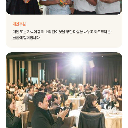
개인후원
개인 또는 가족이 함께 소외된 이웃을 향한 마음을 나누고 하트크라운
클럽에 함께합니다.