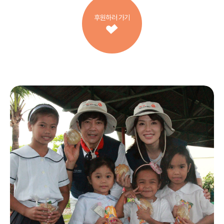
후원하러 가기