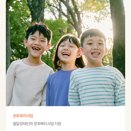
문화복지사업
발달장애인의 문화복지사업 지원