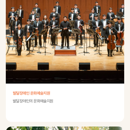
발달장애인 문화예술지원
발달장애인의 문화예술지원