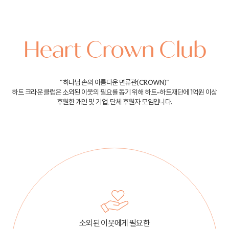
Heart Crown Club
"하나님 손의 아름다운 면류관(CROWN)"
하트 크라운 클럽은 소외된 이웃의 필요를 돕기 위해
하트-하트재단에 1억원 이상
후원한 개인 및 기업, 단체 후원자 모임입니다.
소외된 이웃에게 필요한