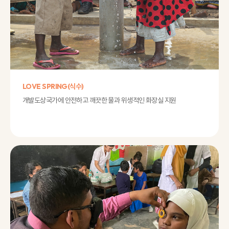
LOVE SPRING(식수)
개발도상국가에 안전하고 깨끗한 물과 위생적인 화장실 지원