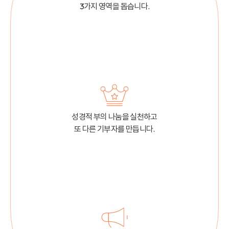
3가지 영역을 돕습니다.
성경적 부의 나눔을 실천하고
또 다른 기부자를 만듭니다.