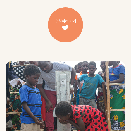
후원하러 가기