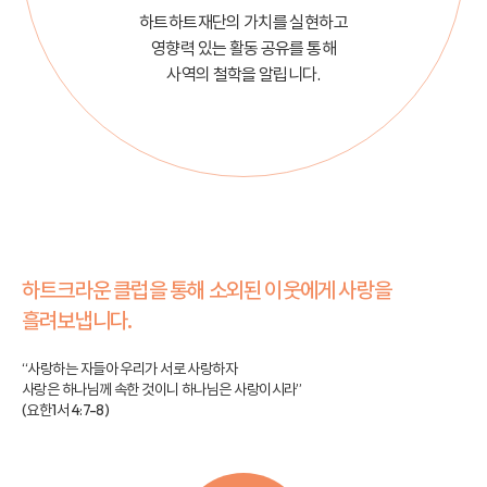
하트하트재단의 가치를 실현하고
영향력 있는 활동 공유를 통해
사역의 철학을 알립니다.
하트크라운 클럽을 통해
소외된
이웃에게
사랑을
흘려보냅니다.
“사랑하는 자들아 우리가 서로 사랑하자
사랑은 하나님께 속한 것이니 하나님은 사랑이시라”
(요한1서 4:7-8)