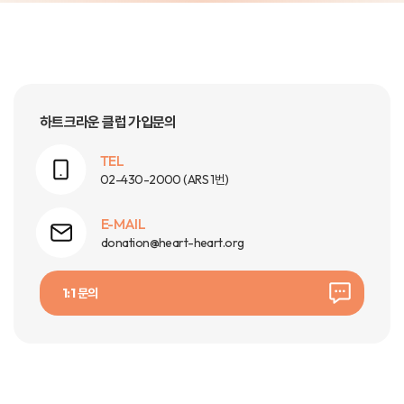
하트크라운 클럽 가입문의
TEL
02-430-2000
(ARS 1번)
E-MAIL
donation@heart-heart.org
1:1 문의