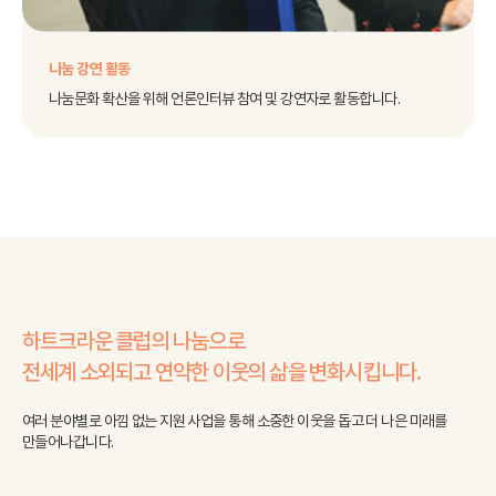
나눔 강연 활동
나눔문화 확산을 위해 언론인터뷰 참여 및 강연자로 활동합니다.
하트크라운 클럽의 나눔으로
전세계 소외되고 연약한 이웃의 삶을 변화시킵니다.
여러 분야별로 아낌 없는 지원 사업을 통해 소중한 이웃을 돕고 더 나은 미래를
만들어나갑니다.