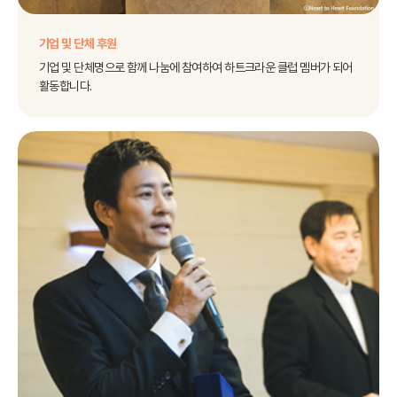
기업 및 단체 후원
기업 및 단체명으로 함께 나눔에 참여하여 하트크라운 클럽 멤버가 되어
활동합니다.