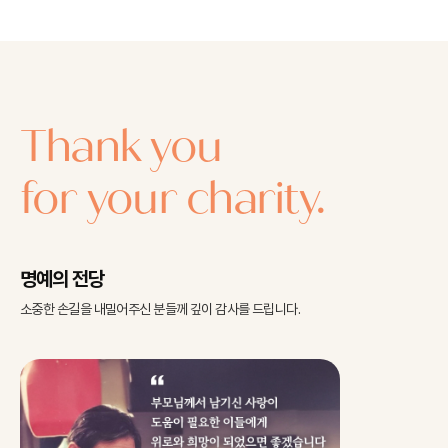
Thank you
for your charity.
명예의 전당
소중한 손길을 내밀어주신 분들께
깊이 감사를 드립니다.