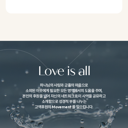
Love is all
하나님의 사랑과 긍휼의 마음으로
소외된 이웃에게 필요한 모든 영역에서의 도움을 주며,
본인의 후원을 넘어 자신의 네트워크로 이 사역을 공유하고
소개함으로
성경적 부를 나누는
고액후원의 Movement 를 일으킵니다.