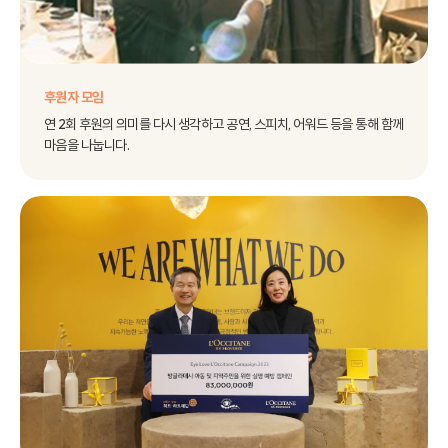
후원자 모임
연 2회 후원의 의미를 다시 생각하고 공연, 스피치, 어워드 등을 통해 함께
마음을 나눕니다.