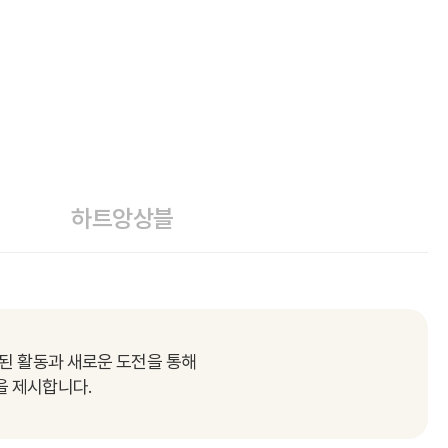
하트앙상블
된 활동과 새로운 도전을 통해
을 제시합니다.