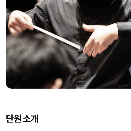
단원 소개