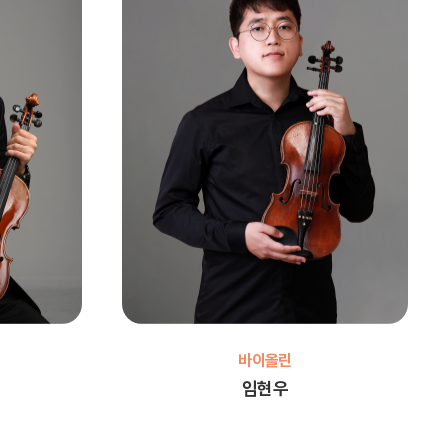
바이올린
임현우