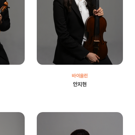
바이올린
안지현