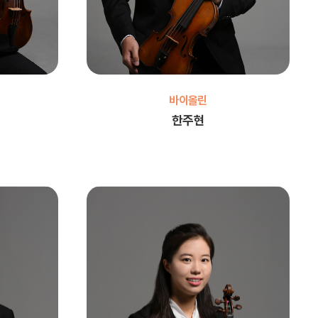
바이올린
한주현