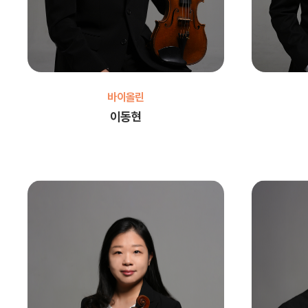
바이올린
이동현