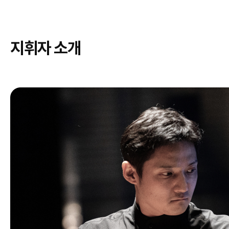
지휘자 소개