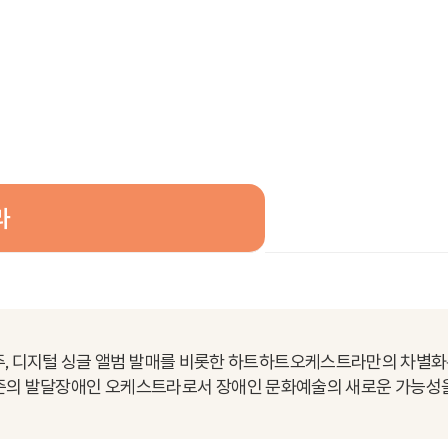
라
연주, 디지털 싱글 앨범 발매를 비롯한 하트하트오케스트라만의 차별화
준의 발달장애인 오케스트라로서 장애인 문화예술의 새로운 가능성