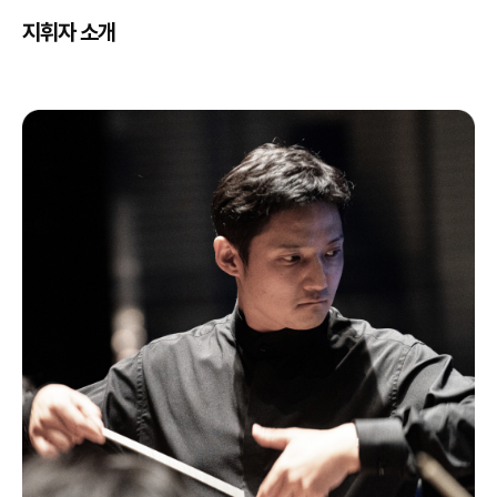
지휘자 소개