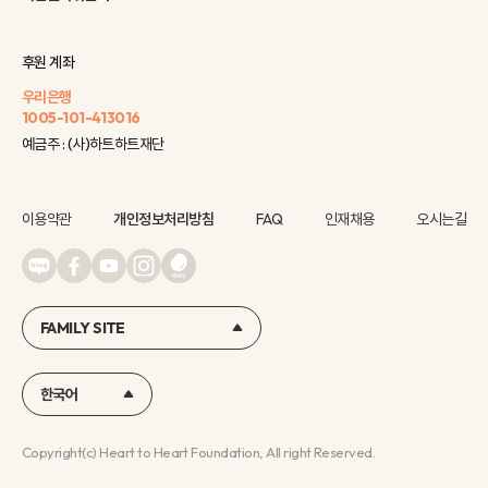
후원 계좌
우리은행
1005-101-413016
예금주 : (사)하트하트재단
이용약관
개인정보처리방침
FAQ
인재채용
오시는길
FAMILY SITE
한국어
Copyright(c) Heart to Heart Foundation, All right Reserved.