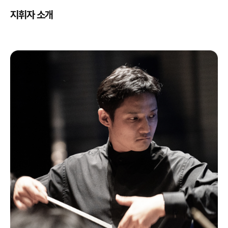
지휘자 소개